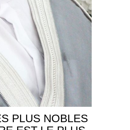
ES PLUS NOBLES