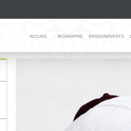
ACCUEIL
BIOGRAPHIE
ENSEIGNEMENTS