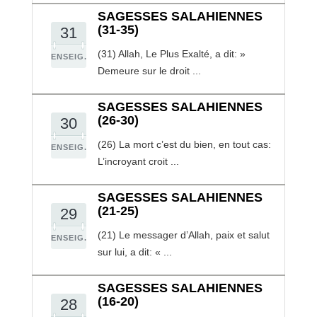
SAGESSES SALAHIENNES
(31-35)
31
(31) Allah, Le Plus Exalté, a dit: »
ENSEIG.
Demeure sur le droit ...
SAGESSES SALAHIENNES
(26-30)
30
(26) La mort c’est du bien, en tout cas:
ENSEIG.
L’incroyant croit ...
SAGESSES SALAHIENNES
(21-25)
29
(21) Le messager d’Allah, paix et salut
ENSEIG.
sur lui, a dit: « ...
SAGESSES SALAHIENNES
(16-20)
28