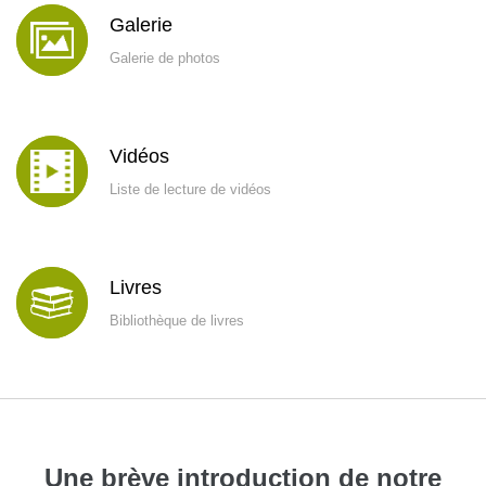
Galerie
Galerie de photos
Vidéos
Liste de lecture de vidéos
Livres
Bibliothèque de livres
Une brève introduction de notre