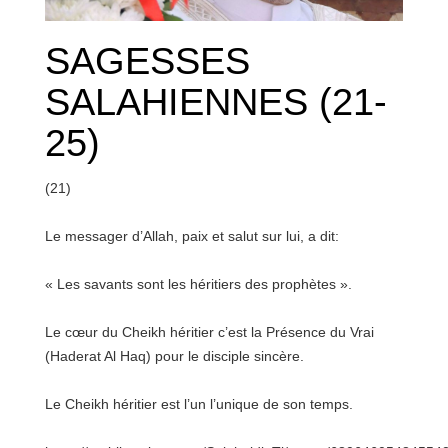
SAGESSES
SALAHIENNES (21-
25)
(21)
Le messager d’Allah, paix et salut sur lui, a dit:
« Les savants sont les héritiers des prophètes ».
Le cœur du Cheikh héritier c’est la Présence du Vrai
(Haderat Al Haq) pour le disciple sincère.
Le Cheikh héritier est l’un l’unique de son temps.