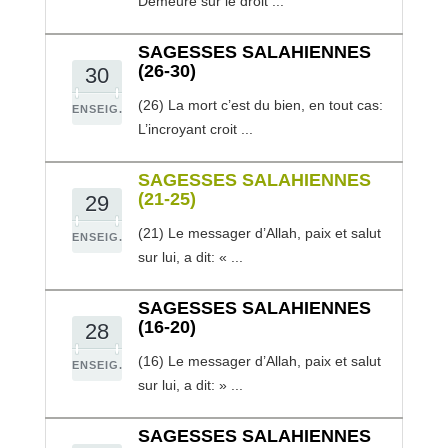
Demeure sur le droit ...
SAGESSES SALAHIENNES
(26-30)
30
(26) La mort c’est du bien, en tout cas:
ENSEIG.
L’incroyant croit ...
SAGESSES SALAHIENNES
(21-25)
29
(21) Le messager d’Allah, paix et salut
ENSEIG.
sur lui, a dit: « ...
SAGESSES SALAHIENNES
(16-20)
28
(16) Le messager d’Allah, paix et salut
ENSEIG.
sur lui, a dit: » ...
SAGESSES SALAHIENNES