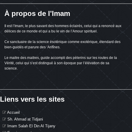
À propos de l'Imam
Il est l’Imam, le plus savant des hommes éclairés, celui qui a renoncé aux
délices de ce monde et qui a bu le vin de l’Amour spirituel.
Ce sanctuaire de la science ésotérique comme exotérique, étendard des
bien-guidés et parure des ‘Arifînes.
Le maitre des maitres, guide accompli des pèlerins sur les routes de la
Vérité, celui qui s’est distingué à son époque par l’élévation de sa
science.
Liens vers les sites
Accueil
Sh. Ahmad at Tidjani
Imam Salah El Din Al Tijany